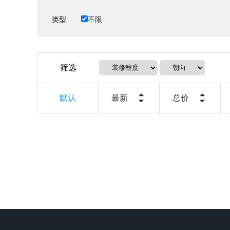
类型
不限
筛选
默认
最新
总价