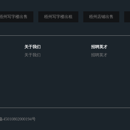
梧州写字楼出售
梧州写字楼出租
梧州店铺出售
关于我们
招聘英才
关于我们
招聘英才
5010802000194号