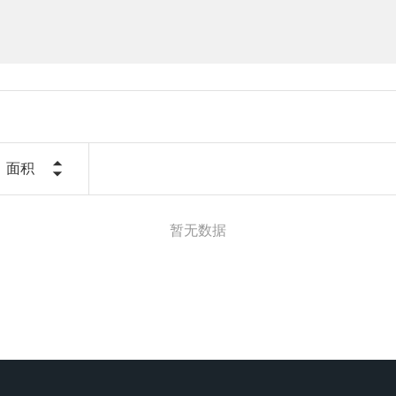
面积
暂无数据