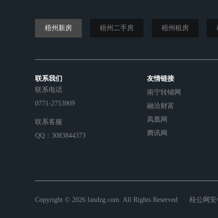
梧州新房
梧州二手房
梧州租房
联系我们
友情链接
联系电话
南宁转铺网
0771-2753909
融洽财富
凤凰网
联系客服
腾讯网
QQ：3083844373
Copyright © 2026 landzg.com. All Rights Reserved
桂公网安备4